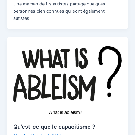
Une maman de fils autistes partage quelques
personnes bien connues qui sont également
autistes.
Qu’est-ce que le capacitisme ?