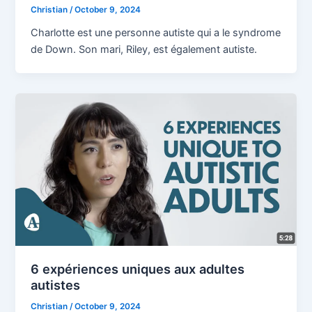
Christian
/
October 9, 2024
Charlotte est une personne autiste qui a le syndrome
de Down. Son mari, Riley, est également autiste.
6 expériences uniques aux adultes
autistes
Christian
/
October 9, 2024