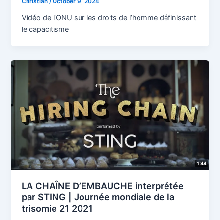
Christian
/
October 9, 2024
Vidéo de l’ONU sur les droits de l’homme définissant
le capacitisme
LA CHAÎNE D’EMBAUCHE interprétée
par STING | Journée mondiale de la
trisomie 21 2021