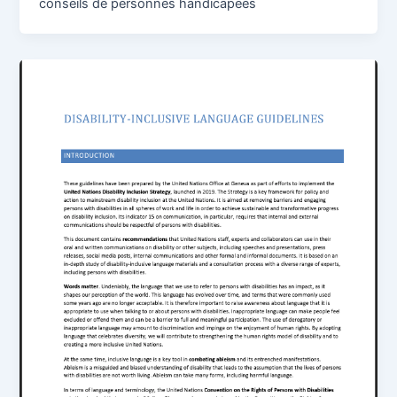
conseils de personnes handicapées