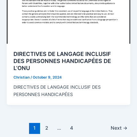
DIRECTIVES DE LANGAGE INCLUSIF
DES PERSONNES HANDICAPÉES DE
L’ONU
Christian
/
October 9, 2024
DIRECTIVES DE LANGAGE INCLUSIF DES
PERSONNES HANDICAPÉES
1
2
…
4
Next
→