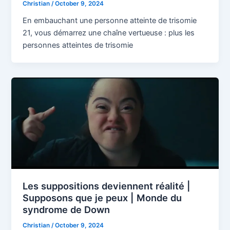
Christian
/
October 9, 2024
En embauchant une personne atteinte de trisomie
21, vous démarrez une chaîne vertueuse : plus les
personnes atteintes de trisomie
Les suppositions deviennent réalité |
Supposons que je peux | Monde du
syndrome de Down
Christian
/
October 9, 2024