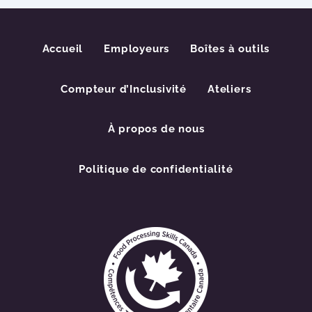
Accueil
Employeurs
Boîtes à outils
Compteur d’Inclusivité
Ateliers
À propos de nous
Politique de confidentialité