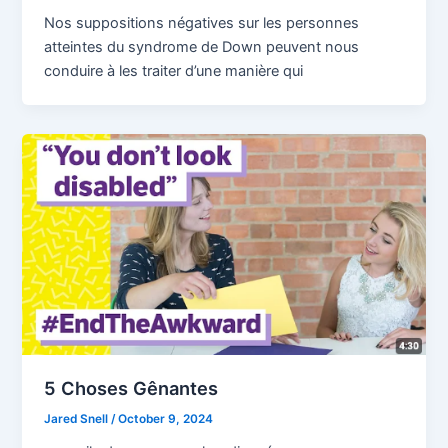
Nos suppositions négatives sur les personnes
atteintes du syndrome de Down peuvent nous
conduire à les traiter d’une manière qui
5 Choses Gênantes
Jared Snell
/
October 9, 2024