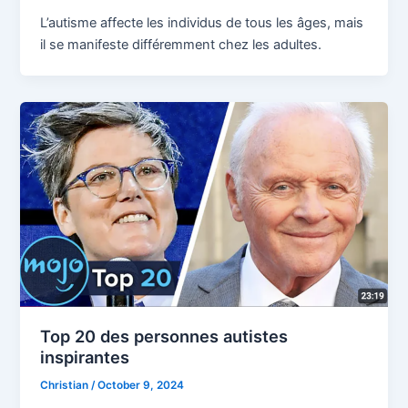
L’autisme affecte les individus de tous les âges, mais
il se manifeste différemment chez les adultes.
Top 20 des personnes autistes
inspirantes
Christian
/
October 9, 2024