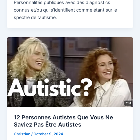
Personnalités publiques avec des diagnostics
connus et/ou qui s’identifient comme étant sur le
spectre de l’autisme.
12 Personnes Autistes Que Vous Ne
Saviez Pas Être Autistes
Christian
/
October 9, 2024