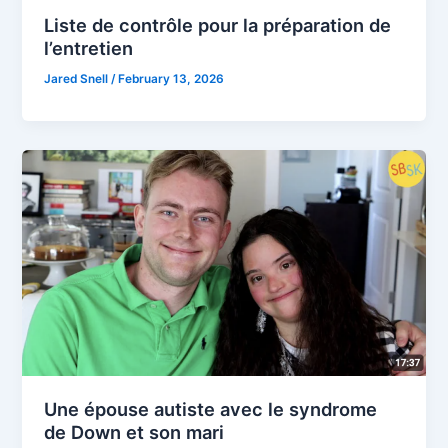
Liste de contrôle pour la préparation de
l’entretien
Jared Snell
/
February 13, 2026
Une épouse autiste avec le syndrome
de Down et son mari