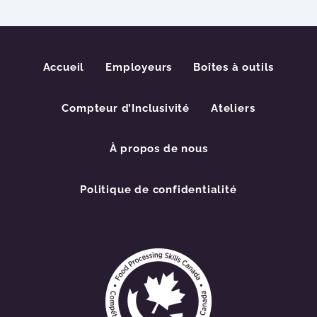
Accueil
Employeurs
Boîtes à outils
Compteur d’Inclusivité
Ateliers
À propos de nous
Politique de confidentialité