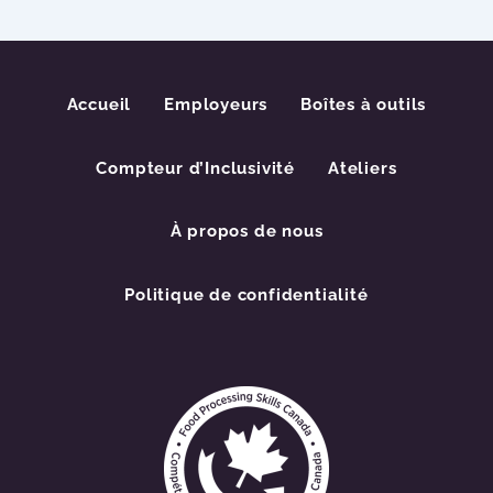
Accueil
Employeurs
Boîtes à outils
Compteur d’Inclusivité
Ateliers
À propos de nous
Politique de confidentialité