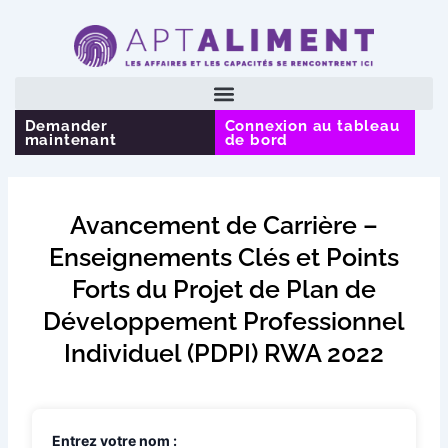
Aller
au
contenu
Demander
Connexion au tableau
maintenant
de bord
Avancement de Carrière –
Enseignements Clés et Points
Forts du Projet de Plan de
Développement Professionnel
Individuel (PDPI) RWA 2022
Entrez votre nom :