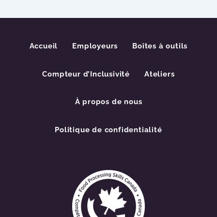
Accueil
Employeurs
Boîtes à outils
Compteur d’Inclusivité
Ateliers
À propos de nous
Politique de confidentialité