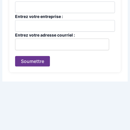
Entrez votre entreprise :
Entrez votre adresse courriel :
Soumettre