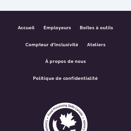
Accueil
Employeurs
Boîtes à outils
Compteur d’Inclusivité
Ateliers
À propos de nous
Politique de confidentialité